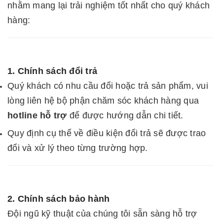
nhằm mang lại trải nghiệm tốt nhất cho quý khách
hàng:
1. Chính sách đổi trả
Quý khách có nhu cầu đổi hoặc trả sản phẩm, vui
lòng liên hệ bộ phận chăm sóc khách hàng qua
hotline hỗ trợ
để được hướng dẫn chi tiết.
Quy định cụ thể về điều kiện đổi trả sẽ được trao
đổi và xử lý theo từng trường hợp.
2. Chính sách bảo hành
Đội ngũ kỹ thuật của chúng tôi sẵn sàng hỗ trợ