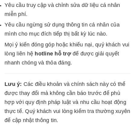
Yêu cầu truy cập và chỉnh sửa dữ liệu cá nhân
miễn phí.
Yêu cầu ngừng sử dụng thông tin cá nhân của
mình cho mục đích tiếp thị bất kỳ lúc nào.
Mọi ý kiến đóng góp hoặc khiếu nại, quý khách vui
lòng liên hệ
hotline hỗ trợ
để được giải quyết
nhanh chóng và thỏa đáng.
Lưu ý:
Các điều khoản và chính sách này có thể
được thay đổi mà không cần báo trước để phù
hợp với quy định pháp luật và nhu cầu hoạt động
thực tế. Quý khách vui lòng kiểm tra thường xuyên
để cập nhật thông tin.