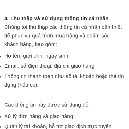
4. Thu thập và sử dụng thông tin cá nhân
Chúng tôi thu thập các thông tin cá nhân cần thiết
để phục vụ quá trình mua hàng và chăm sóc
khách hàng, bao gồm:
Họ tên, giới tính, ngày sinh
Email, số điện thoại, địa chỉ giao hàng
Thông tin thanh toán như số tài khoản hoặc thẻ tín
dụng (nếu có).
Các thông tin này được sử dụng để:
Xử lý đơn hàng và giao hàng
Quản lý tài khoản, hỗ trợ giao dịch trực tuyến