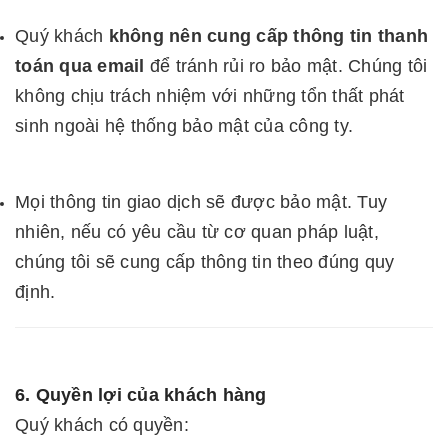
Quý khách
không nên cung cấp thông tin thanh
toán qua email
để tránh rủi ro bảo mật. Chúng tôi
không chịu trách nhiệm với những tổn thất phát
sinh ngoài hệ thống bảo mật của công ty.
Mọi thông tin giao dịch sẽ được bảo mật. Tuy
nhiên, nếu có yêu cầu từ cơ quan pháp luật,
chúng tôi sẽ cung cấp thông tin theo đúng quy
định.
6. Quyền lợi của khách hàng
Quý khách có quyền: