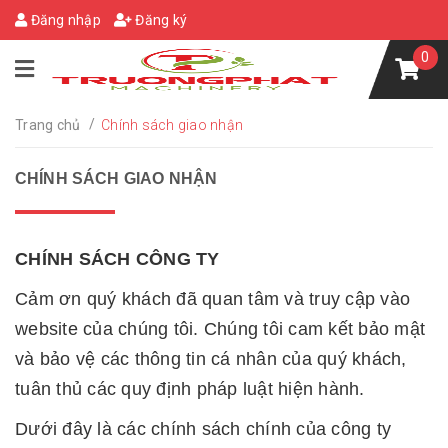
Đăng nhập
Đăng ký
0
/
Trang chủ
Chính sách giao nhận
CHÍNH SÁCH GIAO NHẬN
CHÍNH SÁCH CÔNG TY
Cảm ơn quý khách đã quan tâm và truy cập vào
website của chúng tôi. Chúng tôi cam kết bảo mật
và bảo vệ các thông tin cá nhân của quý khách,
tuân thủ các quy định pháp luật hiện hành.
Dưới đây là các chính sách chính của công ty