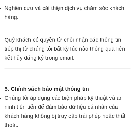
Nghiên cứu và cải thiện dịch vụ chăm sóc khách
hàng.
Quý khách có quyền từ chối nhận các thông tin
tiếp thị từ chúng tôi bất kỳ lúc nào thông qua liên
kết hủy đăng ký trong email.
5. Chính sách bảo mật thông tin
Chúng tôi áp dụng các biện pháp kỹ thuật và an
ninh tiên tiến để đảm bảo dữ liệu cá nhân của
khách hàng không bị truy cập trái phép hoặc thất
thoát.