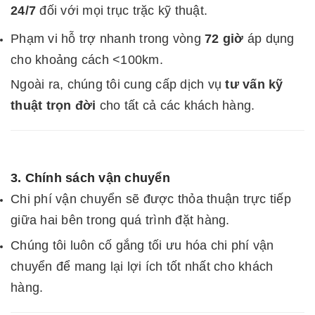
24/7
đối với mọi trục trặc kỹ thuật.
Phạm vi hỗ trợ nhanh trong vòng
72 giờ
áp dụng
cho khoảng cách <100km.
Ngoài ra, chúng tôi cung cấp dịch vụ
tư vấn kỹ
thuật trọn đời
cho tất cả các khách hàng.
3. Chính sách vận chuyển
Chi phí vận chuyển sẽ được thỏa thuận trực tiếp
giữa hai bên trong quá trình đặt hàng.
Chúng tôi luôn cố gắng tối ưu hóa chi phí vận
chuyển để mang lại lợi ích tốt nhất cho khách
hàng.