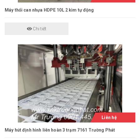
Máy thổi can nhựa HDPE 10L 2 kìm tự động
Chi tiết
Liên hệ
Máy hút định hình liên hoàn 3 trạm 7161 Trường Phát