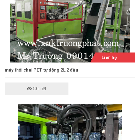
Liên hệ
máy thổi chai PET tự động 2L 2 đầu
Chi tiết