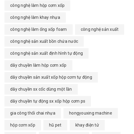
công nghệ làm hộp cơm xốp
công nghệ làm khay nhựa
công nghệ làm ống xốp foam
công nghệ sản xuất
công nghệ sản xuất bồn chứa nước
công nghệ sản xuất định hình tự động
dây chuyền làm hộp cơm xốp
dây chuyền sản xuất xốp hộp cơm tự động
dây chuyền sx cốc dùng một lần
dây chuyền tự động sx xốp hộp cơm ps
gia công thổi chai nhựa
hongyouxing machine
hộp cơm xốp
hũ pet
khay điện tử