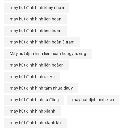
máy hút định hình khay nhựa
may hut dinh hinh lien hoan
máy hút định hình liên hoàn
máy hút định hình liên hoàn 3 trạm
Máy hút định hình liên hoàn hongyouxing
máy hút định hình liên hoàon
máy hút định hình servo
máy hút định hình tấm nhựa dàuy
máy hút định hình tự động
máy hút định hình xích
máy hút định hình xilanh
máy hút định hình xilanh khí