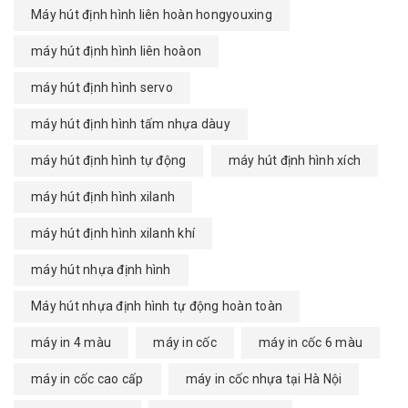
Máy hút định hình liên hoàn hongyouxing
máy hút định hình liên hoàon
máy hút định hình servo
máy hút định hình tấm nhựa dàuy
máy hút định hình tự động
máy hút định hình xích
máy hút định hình xilanh
máy hút định hình xilanh khí
máy hút nhựa định hình
Máy hút nhựa định hình tự động hoàn toàn
máy in 4 màu
máy in cốc
máy in cốc 6 màu
máy in cốc cao cấp
máy in cốc nhựa tại Hà Nội