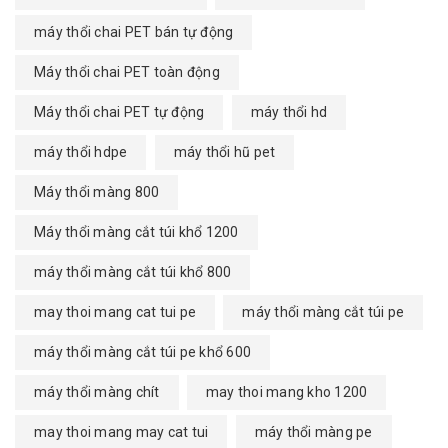
máy thổi chai PET bán tự động
Máy thổi chai PET toàn động
Máy thổi chai PET tự động
máy thổi hd
máy thổi hdpe
máy thổi hũ pet
Máy thổi màng 800
Máy thổi màng cắt túi khổ 1200
máy thổi màng cắt túi khổ 800
may thoi mang cat tui pe
máy thổi màng cắt túi pe
máy thổi màng cắt túi pe khổ 600
máy thổi màng chít
may thoi mang kho 1200
may thoi mang may cat tui
máy thổi màng pe