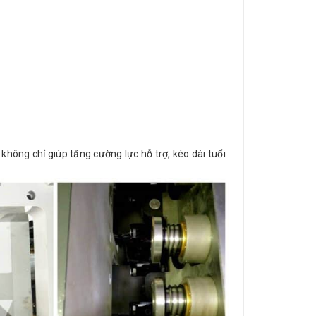
 không chỉ giúp tăng cường lực hỗ trợ, kéo dài tuổi