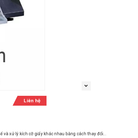
Liên hệ
và xử lý kích cỡ giấy khác nhau bằng cách thay đổi...