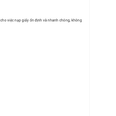
p cho việc nạp giấy ổn định và nhanh chóng, không