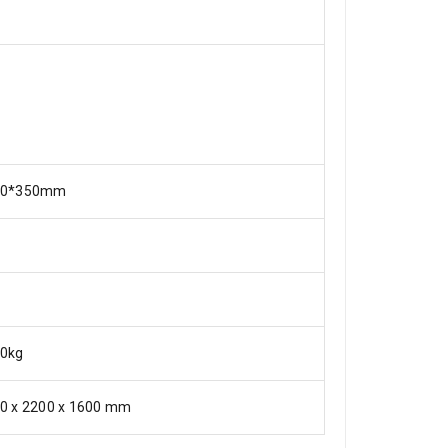
50*350mm
0kg
0 x 2200 x 1600 mm