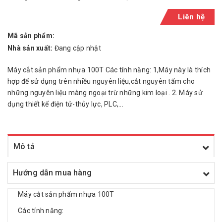
Liên hệ
Mã sản phẩm:
Nhà sản xuất:
Đang cập nhật
Máy cắt sản phẩm nhựa 100T Các tính năng: 1,Máy này là thích
hợp để sử dụng trên nhiều nguyên liệu,cắt nguyên tấm cho
những nguyên liệu màng ngoại trừ những kim loại . 2. Máy sử
dụng thiết kế điện tử-thủy lực, PLC,...
Mô tả
Hướng dẫn mua hàng
Máy cắt sản phẩm nhựa 100T
Các tính năng: