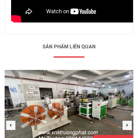
SẢN PHẨM LIÊN QUAN