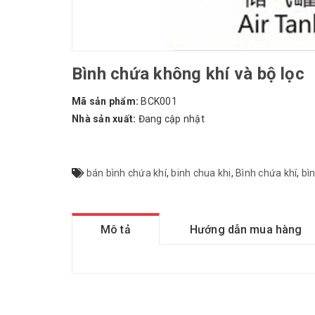
Bình chứa không khí và bộ lọc
Mã sản phẩm:
BCK001
Nhà sản xuất:
Đang cập nhật
bán bình chứa khí
,
binh chua khi
,
Bình chứa khí
,
bìn
Mô tả
Hướng dẫn mua hàng