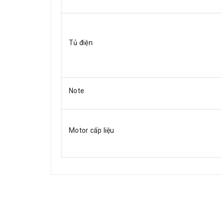
Tủ điện
Note
Motor cấp liệu