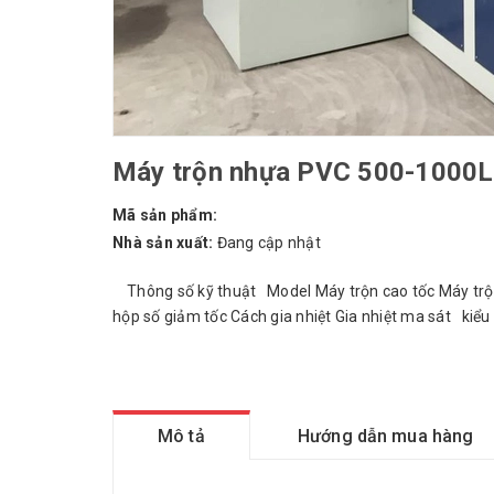
Máy trộn nhựa PVC 500-1000L
Mã sản phẩm:
Nhà sản xuất:
Đang cập nhật
Thông số kỹ thuật Model Máy trộn cao tốc Máy trộn
hộp số giảm tốc Cách gia nhiệt Gia nhiệt ma sát kiể
Mô tả
Hướng dẫn mua hàng