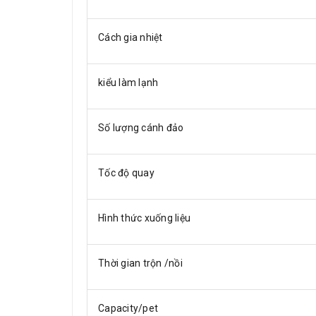
Cách gia nhiệt
kiểu làm lạnh
Số lượng cánh đảo
Tốc độ quay
Hình thức xuống liệu
Thời gian trộn /nồi
Capacity/pet