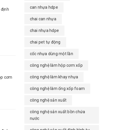
can nhựa hdpe
 định
chai can nhựa
chai nhựa hdpe
chai pet tự động
cốc nhựa dùng một lần
công nghệ làm hộp cơm xốp
công nghệ làm khay nhựa
ộp cơm
công nghệ làm ống xốp foam
công nghệ sản xuất
công nghệ sản xuất bồn chứa
nước