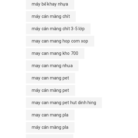
máy bế khay nhựa
máy cán màng chít
máy cán màng chít 3-5 lớp
may can mang hop com xop
may can mang kho 700
may can mang nhua
may can mang pet
máy cán màng pet
may can mang pet hut dinh hing
may can mang pla
máy cán màng pla