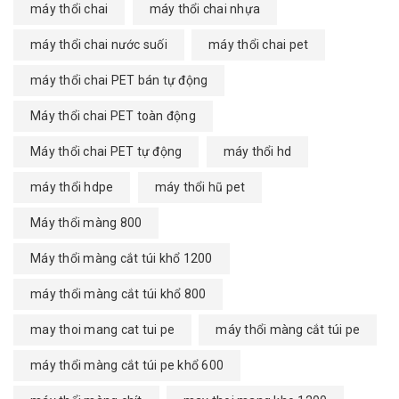
máy thổi chai
máy thổi chai nhựa
máy thổi chai nước suối
máy thổi chai pet
máy thổi chai PET bán tự động
Máy thổi chai PET toàn động
Máy thổi chai PET tự động
máy thổi hd
máy thổi hdpe
máy thổi hũ pet
Máy thổi màng 800
Máy thổi màng cắt túi khổ 1200
máy thổi màng cắt túi khổ 800
may thoi mang cat tui pe
máy thổi màng cắt túi pe
máy thổi màng cắt túi pe khổ 600