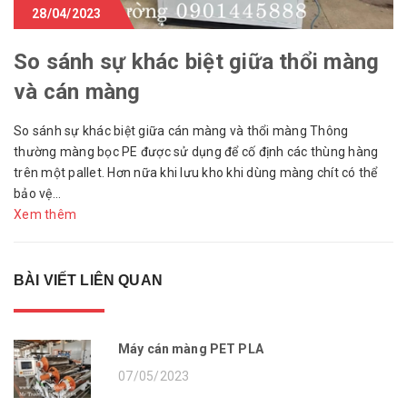
28/04/2023
So sánh sự khác biệt giữa thổi màng
và cán màng
So sánh sự khác biệt giữa cán màng và thổi màng Thông
thường màng bọc PE được sử dụng để cố định các thùng hàng
trên một pallet. Hơn nữa khi lưu kho khi dùng màng chít có thể
bảo vệ...
Xem thêm
BÀI VIẾT LIÊN QUAN
Máy cán màng PET PLA
07/05/2023