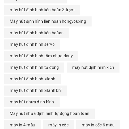
máy hút định hình liên hoàn 3 trạm
Máy hút định hình liên hoàn hongyouxing
máy hút định hình liên hoàon
máy hút định hình servo
máy hút định hình tấm nhựa dàuy
máy hút định hình tự động
máy hút định hình xích
máy hút định hình xilanh
máy hút định hình xilanh khí
máy hút nhựa định hình
Máy hút nhựa định hình tự động hoàn toàn
máy in 4 màu
máy in cốc
máy in cốc 6 màu