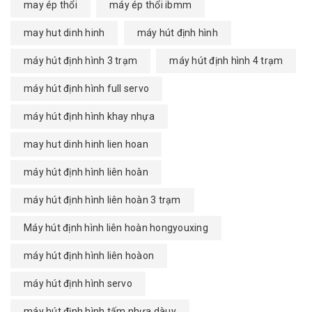
may ép thổi
máy ép thổi ibmm
may hut dinh hinh
máy hút định hình
máy hút định hình 3 trạm
máy hút định hình 4 trạm
máy hút định hình full servo
máy hút định hình khay nhựa
may hut dinh hinh lien hoan
máy hút định hình liên hoàn
máy hút định hình liên hoàn 3 trạm
Máy hút định hình liên hoàn hongyouxing
máy hút định hình liên hoàon
máy hút định hình servo
máy hút định hình tấm nhựa dàuy