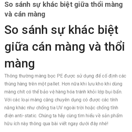
So sánh sự khác biệt giữa thổi màng
và cán màng
So sánh sự khác biệt
giữa cán màng và thổi
màng
Thông thường màng bọc PE được sử dụng để cố định các
thùng hàng trên một pallet. Hơn nữa khi lưu kho khi dùng
màng chít có thể bảo vệ hàng hóa tránh khỏi lớp bụi bẩn.
Với các loại màng căng chuyên dụng có được các tính
năng khác như chống tia UV ngoài trời hoặc chống tĩnh
điện anti-static. Chúng ta hãy cùng tìm hiểu về sản phẩm
hữu ích này thông qua bài viết ngay dưới đây nhé!