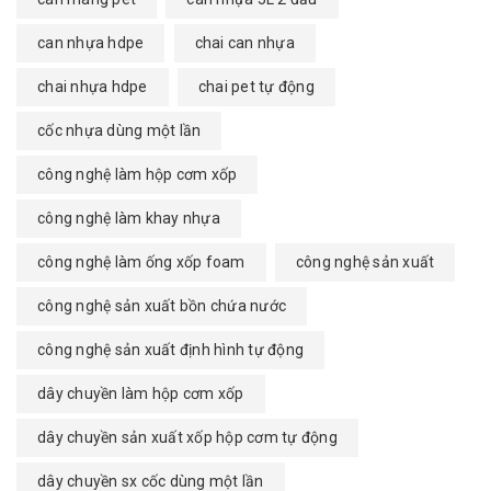
can nhựa hdpe
chai can nhựa
chai nhựa hdpe
chai pet tự động
cốc nhựa dùng một lần
công nghệ làm hộp cơm xốp
công nghệ làm khay nhựa
công nghệ làm ống xốp foam
công nghệ sản xuất
công nghệ sản xuất bồn chứa nước
công nghệ sản xuất định hình tự động
dây chuyền làm hộp cơm xốp
dây chuyền sản xuất xốp hộp cơm tự động
dây chuyền sx cốc dùng một lần