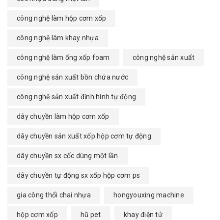
công nghệ làm hộp cơm xốp
công nghệ làm khay nhựa
công nghệ làm ống xốp foam
công nghệ sản xuất
công nghệ sản xuất bồn chứa nước
công nghệ sản xuất định hình tự động
dây chuyền làm hộp cơm xốp
dây chuyền sản xuất xốp hộp cơm tự động
dây chuyền sx cốc dùng một lần
dây chuyền tự động sx xốp hộp cơm ps
gia công thổi chai nhựa
hongyouxing machine
hộp cơm xốp
hũ pet
khay điện tử