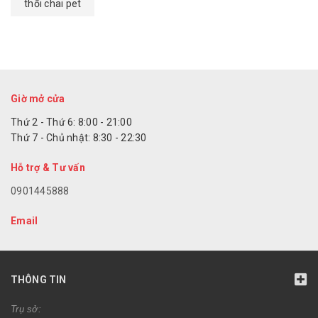
thổi chai pet
Giờ mở cửa
Thứ 2 - Thứ 6: 8:00 - 21:00
Thứ 7 - Chủ nhật: 8:30 - 22:30
Hỗ trợ & Tư vấn
0901445888
Email
THÔNG TIN
Trụ sở: