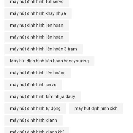
máy hút định hình full servo
máy hút định hình khay nhựa
may hut dinh hinh lien hoan
máy hút định hình liên hoàn
máy hút định hình liên hoàn 3 trạm
Máy hút định hình liên hoàn hongyouxing
máy hút định hình liên hoàon
máy hút định hình servo
máy hút định hình tấm nhựa dàuy
máy hút định hình tự động
máy hút định hình xích
máy hút định hình xilanh
máy hút định hình xilanh khí