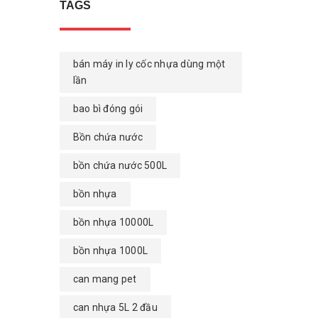
TAGS
bán máy in ly cốc nhựa dùng một
lần
bao bì đóng gói
Bồn chứa nước
bồn chứa nước 500L
bồn nhựa
bồn nhựa 10000L
bồn nhựa 1000L
can mang pet
can nhựa 5L 2 đầu