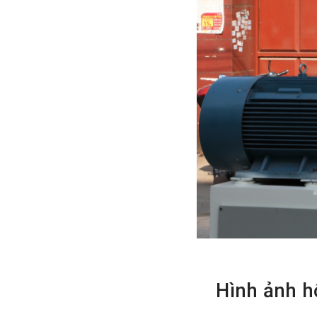
Hình ảnh h