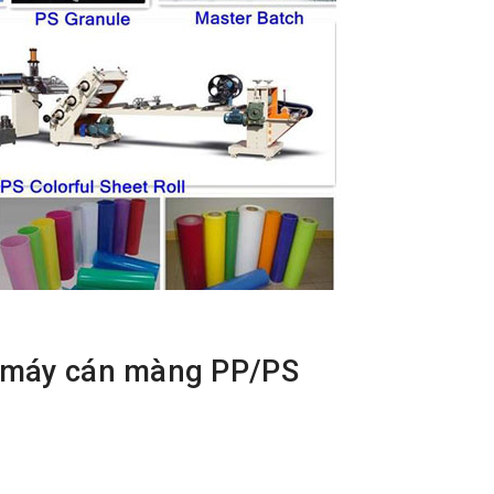
 máy cán màng PP/PS