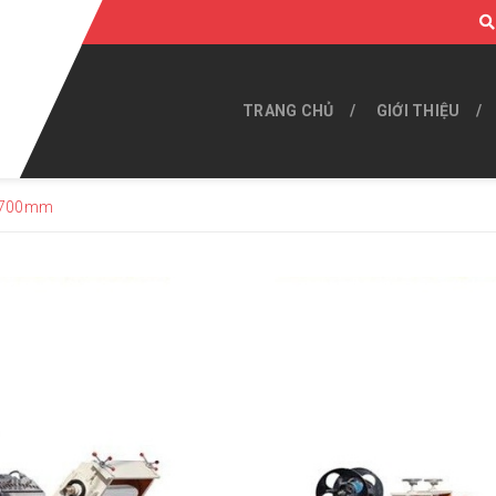
TRANG CHỦ
GIỚI THIỆU
 700mm