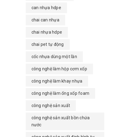
can nhựa hdpe
chai can nhựa
chai nhựa hdpe
chai pet tự động
cốc nhựa dùng một lần
công nghệ làm hộp cơm xốp
công nghệ làm khay nhựa
công nghệ làm ống xốp foam
công nghệ sản xuất
công nghệ sản xuất bồn chứa
nước