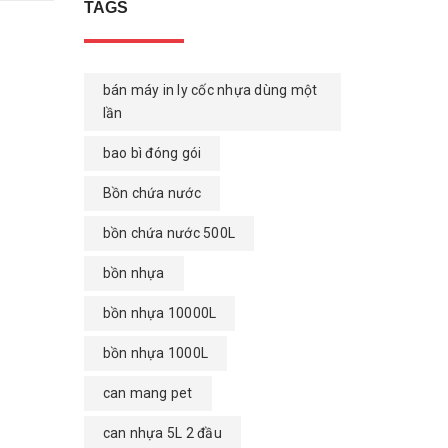
TAGS
bán máy in ly cốc nhựa dùng một
lần
bao bì đóng gói
Bồn chứa nước
bồn chứa nước 500L
bồn nhựa
bồn nhựa 10000L
bồn nhựa 1000L
can mang pet
can nhựa 5L 2 đầu