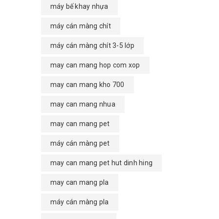
máy bế khay nhựa
máy cán màng chít
máy cán màng chít 3-5 lớp
may can mang hop com xop
may can mang kho 700
may can mang nhua
may can mang pet
máy cán màng pet
may can mang pet hut dinh hing
may can mang pla
máy cán màng pla