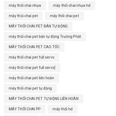
máy thổi chai nhựa
máy thổi chai nhựa hd
máy thỏi chai pet
máy thổi chai pet
MÁY THỔI CHAI PET BÁN TỰ ĐỘNG
máy thổi chai pet bán tự động Trường Phát
MÁY THỔI CHAI PET CAO TỐC
máy thổi chai pet full servo
máy thổi chai pet full servo[
máy thổi chai pet liên hoàn
máy thổi chai pet tự động
MÁY THỔI CHAI PET TỰ ĐỘNG LIÊN HOÀN
MÁY THỔI CHAI PP
máy thổi hd