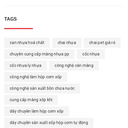
TAGS
can nhựa hoá chất
chai nhựa
chai pet giá rẻ
chuyên cung cấp màng nhựa pp
cốc nhựa
cốc nhưa ly nhựa
công nghệ cán màng
công nghệ làm hộp cơm xốp
công nghệ sản xuất bồn chứa nước
cung cấp màng xốp khí
dây chuyền làm hộp cơm xốp
dây chuyền sản xuất xốp hộp cơm tự động