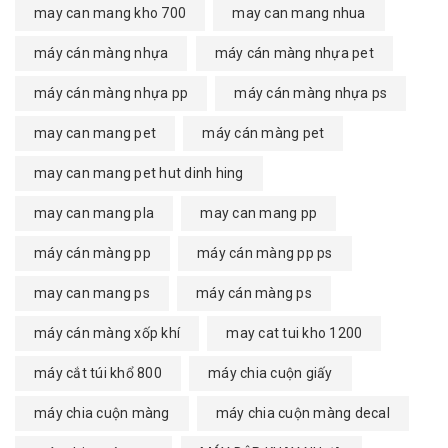
may can mang kho 700
may can mang nhua
máy cán màng nhựa
máy cán màng nhựa pet
máy cán màng nhựa pp
máy cán màng nhựa ps
may can mang pet
máy cán màng pet
may can mang pet hut dinh hing
may can mang pla
may can mang pp
máy cán màng pp
máy cán màng pp ps
may can mang ps
máy cán màng ps
máy cán màng xốp khí
may cat tui kho 1200
máy cắt túi khổ 800
máy chia cuộn giấy
máy chia cuộn màng
máy chia cuộn màng decal