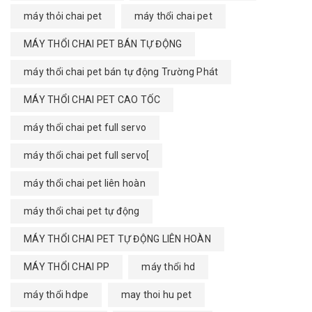
máy thỏi chai pet
máy thổi chai pet
MÁY THỔI CHAI PET BÁN TỰ ĐỘNG
máy thổi chai pet bán tự động Trường Phát
MÁY THỔI CHAI PET CAO TỐC
máy thổi chai pet full servo
máy thổi chai pet full servo[
máy thổi chai pet liên hoàn
máy thổi chai pet tự động
MÁY THỔI CHAI PET TỰ ĐỘNG LIÊN HOÀN
MÁY THỔI CHAI PP
máy thổi hd
máy thổi hdpe
may thoi hu pet