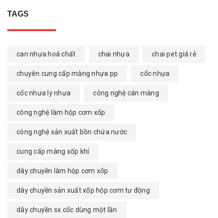
TAGS
can nhựa hoá chất
chai nhựa
chai pet giá rẻ
chuyên cung cấp màng nhựa pp
cốc nhựa
cốc nhưa ly nhựa
công nghệ cán màng
công nghệ làm hộp cơm xốp
công nghệ sản xuất bồn chứa nước
cung cấp màng xốp khí
dây chuyền làm hộp cơm xốp
dây chuyền sản xuất xốp hộp cơm tự động
dây chuyền sx cốc dùng một lần