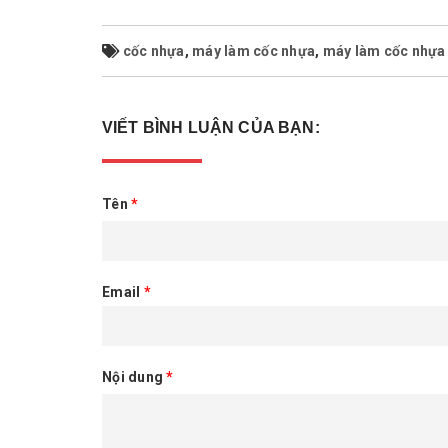
cốc nhựa
,
máy làm cốc nhựa
,
máy làm cốc nhựa 
VIẾT BÌNH LUẬN CỦA BẠN:
Tên
*
Email
*
Nội dung
*