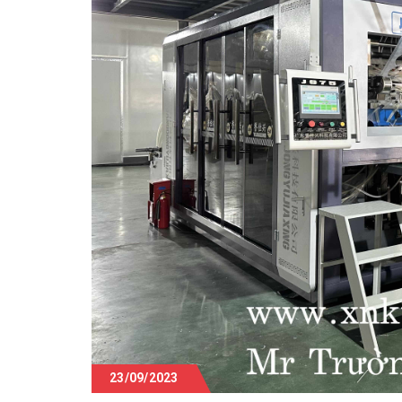
23/09/2023