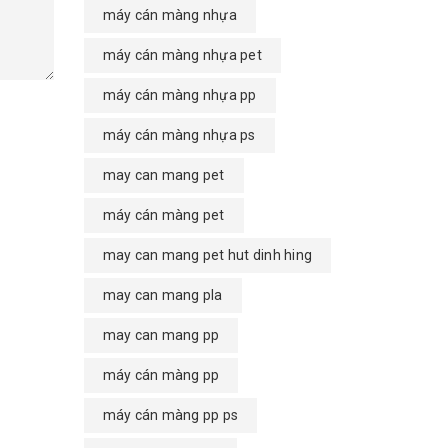
máy cán màng nhựa
máy cán màng nhựa pet
máy cán màng nhựa pp
máy cán màng nhựa ps
may can mang pet
máy cán màng pet
may can mang pet hut dinh hing
may can mang pla
may can mang pp
máy cán màng pp
máy cán màng pp ps