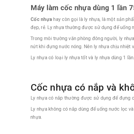
Máy làm cốc nhựa dùng 1 lần 
Cốc nhựa
hay còn gọi là ly nhựa, là một sản ph
đẹp, rẻ. Ly nhựa thường được sử dụng để uống n
Trong môi trường văn phòng đông người, ly nhựa là
nứt khi đựng nước nóng. Nên ly nhựa chịu nhiệt
Ly nhựa có loại ly nhựa tốt và ly nhựa dùng 1 l
Cốc nhựa có nắp và kh
Ly nhựa có nắp thường được sử dụng để đựng các
Ly nhựa không có nắp dùng để uống nước lọc và
nhựa.