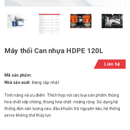
Máy thổi Can nhựa HDPE 120L
Liên hệ
Mã sản phẩm:
Nhà sản xuất:
Đang cập nhật
Tính năng và ưu điểm Thích hợp với các loại sản phẩm thùng
hóa chất xếp chồng, thùng hóa chất miệng rộng Sử dụng hệ
thống đùn sản lượng cao, đầu khuôn trữ nguyên liệu, hệ thống
servo không chế thủy lực