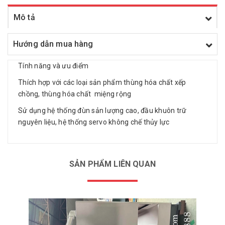
Mô tả
Hướng dẫn mua hàng
Tính năng và ưu điểm
Thích hợp với các loại sản phẩm thùng hóa chất xếp
chồng, thùng hóa chất miệng rộng
Sử dụng hệ thống đùn sản lượng cao, đầu khuôn trữ
nguyên liệu, hệ thống servo không chế thủy lực
SẢN PHẨM LIÊN QUAN