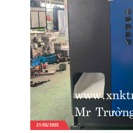
21/02/2025