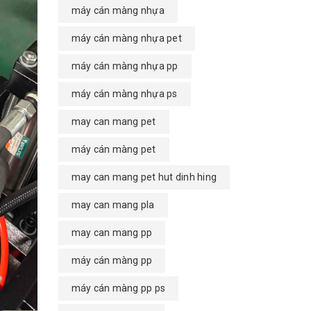
máy cán màng nhựa
máy cán màng nhựa pet
máy cán màng nhựa pp
máy cán màng nhựa ps
may can mang pet
máy cán màng pet
may can mang pet hut dinh hing
may can mang pla
may can mang pp
máy cán màng pp
máy cán màng pp ps