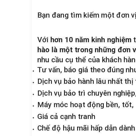
Bạn đang tìm kiếm một đơn vị
Với
hơn 10 năm kinh nghiệm
t
hào là một trong những đơn v
nhu cầu cụ thể của khách hàn
Tư vấn, báo giá theo đúng nh
Dịch vụ bảo hành lâu nhất thị
Dịch vụ bảo trì chuyên nghiệp,
Máy móc hoạt động bền, tốt,
Giá cả cạnh tranh
Chế độ hậu mãi hấp dẫn dành