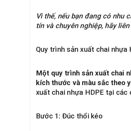
Vì thế, nếu bạn đang có nhu 
tín và chuyên nghiệp, hãy liên
Quy trình sản xuất chai nhự
Một quy trình sản xuất chai 
kích thước và màu sắc theo 
xuất chai nhựa HDPE tại các c
Bước 1: Đúc thổi kéo