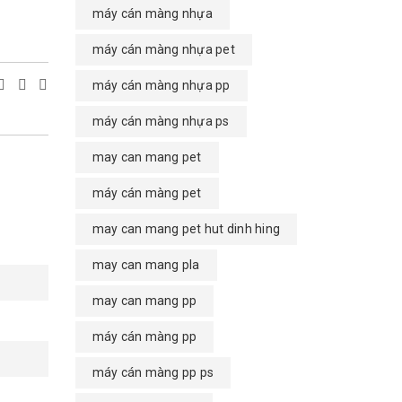
máy cán màng nhựa
máy cán màng nhựa pet
máy cán màng nhựa pp
máy cán màng nhựa ps
may can mang pet
máy cán màng pet
may can mang pet hut dinh hing
may can mang pla
may can mang pp
máy cán màng pp
máy cán màng pp ps