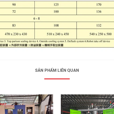
SẢN PHẨM LIÊN QUAN