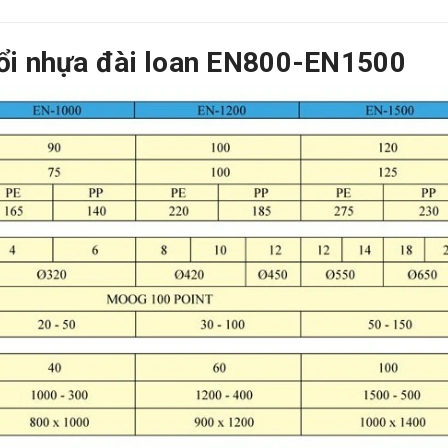
hổi nhựa đài loan EN800-EN1500