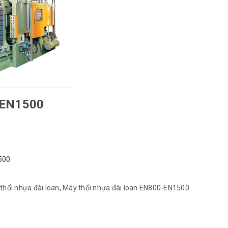
-EN1500
500
thổi nhựa đài loan
,
Máy thổi nhựa đài loan EN800-EN1500