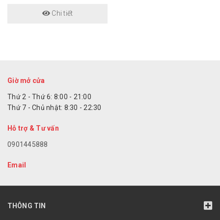
Chi tiết
Giờ mở cửa
Thứ 2 - Thứ 6: 8:00 - 21:00
Thứ 7 - Chủ nhật: 8:30 - 22:30
Hỗ trợ & Tư vấn
0901445888
Email
THÔNG TIN