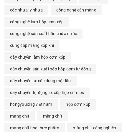
cốc nhưa ly nhựa
công nghệ cán màng
công nghệ làm hộp cơm xốp
công nghệ sản xuất bồn chứa nước
cung cấp màng xốp khí
dây chuyền làm hộp cơm xốp
dây chuyền sản xuất xốp hộp cơm tự động
dây chuyền sx cốc dùng một lần
dây chuyền tự động sx xốp hộp cơm ps
hongyouxing việt nam
hộp cơm xốp
mang chit
màng chít
màng chít bọc thực phẩm
màng chít công nghiệp