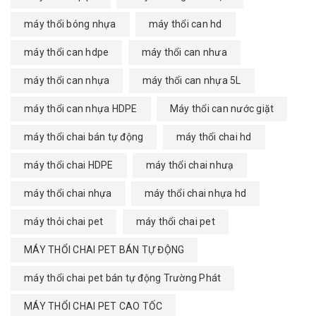
máy thổi bóng nhựa
máy thổi can hd
máy thổi can hdpe
máy thổi can nhưa
máy thổi can nhựa
máy thổi can nhựa 5L
máy thổi can nhựa HDPE
Máy thổi can nước giặt
máy thổi chai bán tự động
máy thổi chai hd
máy thổi chai HDPE
máy thổi chai nhưạ
máy thổi chai nhựa
máy thổi chai nhựa hd
máy thỏi chai pet
máy thổi chai pet
MÁY THỔI CHAI PET BÁN TỰ ĐỘNG
máy thổi chai pet bán tự động Trường Phát
MÁY THỔI CHAI PET CAO TỐC