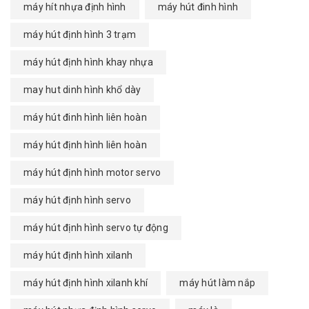
máy hít nhựa định hình
máy hút đinh hình
máy hút định hình 3 trạm
máy hút định hình khay nhựa
may hut dinh hình khổ dày
máy hút đinh hình liên hoàn
máy hút định hình liên hoàn
máy hút định hình motor servo
máy hút định hình servo
máy hút định hình servo tự động
máy hút định hình xilanh
máy hút định hình xilanh khí
máy hút làm nắp