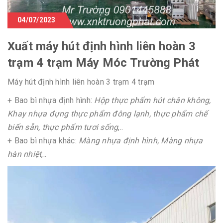
04/07/2023
Xuất máy hút định hình liên hoàn 3
trạm 4 trạm Máy Móc Trường Phát
Máy hút định hình liên hoàn 3 trạm 4 trạm
+ Bao bì nhựa định hình:
Hộp thực phẩm hút chân không,
Khay nhựa đựng thực phẩm đông lạnh, thực phẩm chế
biến sẵn, thực phẩm tươi sống
,..
+ Bao bì nhựa khác:
Màng nhựa định hình, Màng nhựa
hàn nhiệt
,..