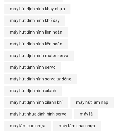
máy hút định hình khay nhựa
may hut dinh hình khổ dày
máy hút đinh hình liên hoàn
máy hút định hình liên hoàn
máy hút định hình motor servo
máy hút định hình servo
máy hút định hình servo tự động
máy hút định hình xilanh
máy hút định hình xilanh khí
máy hút làm nắp
máy hút nhựa định hình servo
máy là
máy làm can nhựa
máy làm chai nhựa