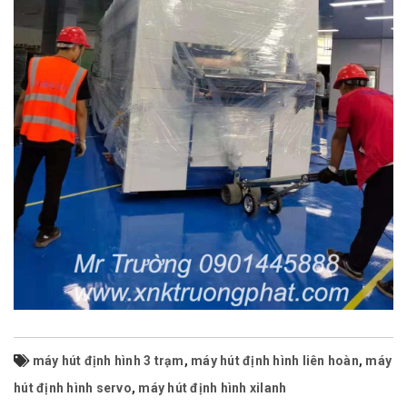
máy hút định hình 3 trạm
,
máy hút định hình liên hoàn
,
máy
hút định hình servo
,
máy hút định hình xilanh