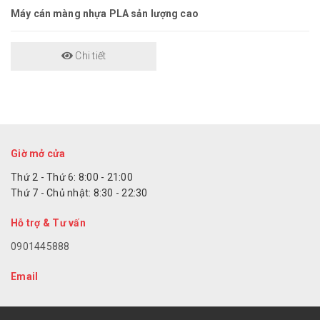
Máy cán màng nhựa PLA sản lượng cao
Chi tiết
Giờ mở cửa
Thứ 2 - Thứ 6: 8:00 - 21:00
Thứ 7 - Chủ nhật: 8:30 - 22:30
Hỗ trợ & Tư vấn
0901445888
Email