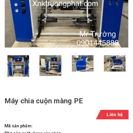
Máy chia cuộn màng PE
Liên hệ
Mã sản phẩm: