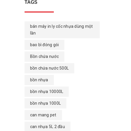
TAGS
bán máy in ly cốc nhựa dùng một
lần
bao bì đóng gói
Bồn chứa nước
bồn chứa nước 500L
bồn nhựa
bồn nhựa 10000L
bồn nhựa 1000L
can mang pet
can nhựa 5L 2 đầu