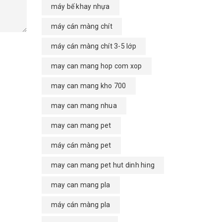
máy bế khay nhựa
máy cán màng chít
máy cán màng chít 3-5 lớp
may can mang hop com xop
may can mang kho 700
may can mang nhua
may can mang pet
máy cán màng pet
may can mang pet hut dinh hing
may can mang pla
máy cán màng pla