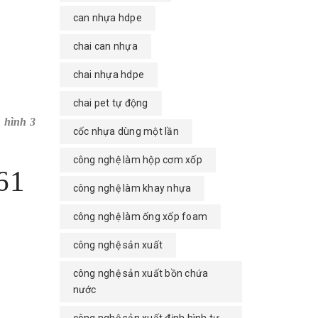
can nhựa hdpe
chai can nhựa
chai nhựa hdpe
chai pet tự động
 hình 3
cốc nhựa dùng một lần
công nghệ làm hộp cơm xốp
161
công nghệ làm khay nhựa
công nghệ làm ống xốp foam
công nghệ sản xuất
công nghệ sản xuất bồn chứa
nước