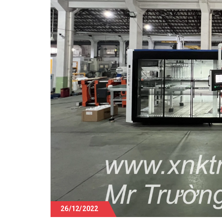
26/12/2022