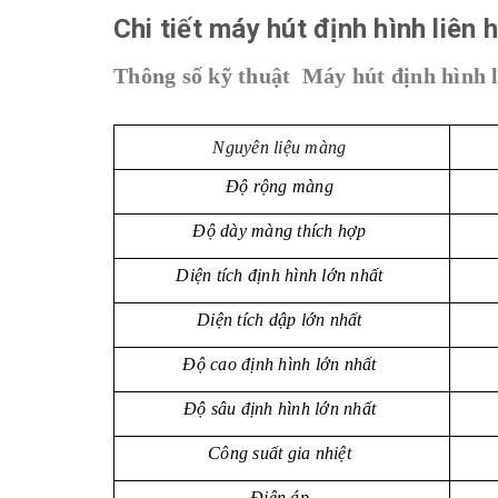
Chi tiết máy hút định hình liên 
Thông số kỹ thuật Máy hút định hình l
Nguyên liệu màng
Độ rộng màng
Độ dày màng thích hợp
Diện tích định hình lớn nhất
Diện tích dập lớn nhất
Độ cao định hình lớn nhất
Độ sâu định hình lớn nhất
Công suất gia nhiệt
Điện áp