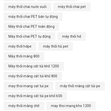
máy thổi chai nước suối
máy thổi chai pet
máy thổi chai PET bán tự động
Máy thổi chai PET toàn động
Máy thổi chai PET tự động
máy thổi hd
máy thổi hdpe
máy thổi hũ pet
Máy thổi màng 800
Máy thổi màng cắt túi khổ 1200
máy thổi màng cắt túi khổ 800
may thoi mang cat tui pe
máy thổi màng cắt túi pe
máy thổi màng cắt túi pe khổ 600
máy thổi màng chít
may thoi mang kho 1200