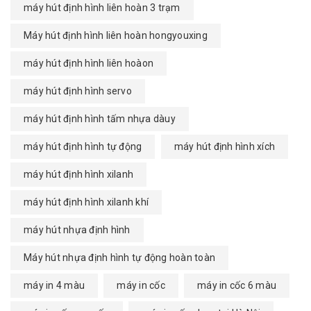
máy hút định hình liên hoàn 3 trạm
Máy hút định hình liên hoàn hongyouxing
máy hút định hình liên hoàon
máy hút định hình servo
máy hút định hình tấm nhựa dàuy
máy hút định hình tự động
máy hút định hình xích
máy hút định hình xilanh
máy hút định hình xilanh khí
máy hút nhựa định hình
Máy hút nhựa định hình tự động hoàn toàn
máy in 4 màu
máy in cốc
máy in cốc 6 màu