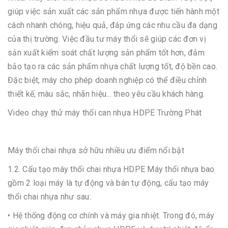
giúp việc sản xuất các sản phẩm nhựa được tiến hành một
cách nhanh chóng, hiệu quả, đáp ứng các nhu cầu đa dạng
của thị trường. Việc đầu tư máy thổi sẽ giúp các đơn vị
sản xuất kiểm soát chất lượng sản phẩm tốt hơn, đảm
bảo tạo ra các sản phẩm nhựa chất lượng tốt, độ bền cao.
Đặc biệt, máy cho phép doanh nghiệp có thể điều chỉnh
thiết kế, màu sắc, nhãn hiệu... theo yêu cầu khách hàng.
Video chạy thử máy thổi can nhựa HDPE Trường Phát
Máy thổi chai nhựa sở hữu nhiều ưu điểm nổi bật
1.2. Cấu tạo máy thổi chai nhựa HDPE Máy thổi nhựa bao
gồm 2 loại máy là tự động và bán tự động, cấu tạo máy
thổi chai nhựa như sau:
• Hệ thống động cơ chính và máy gia nhiệt. Trong đó, máy