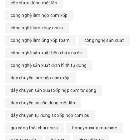
cốc nhựa dùng một lần
công nghệ làm hộp cơm xốp
công nghệ làm khay nhựa
công nghệ làm ống xốp foam
công nghệ sản xuất
công nghệ sản xuất bồn chứa nước
công nghệ sản xuất định hình tự động
dây chuyền làm hộp cơm xốp
dây chuyền sản xuất xốp hộp cơm tự động
dây chuyền sx cốc dùng một lần
dây chuyền tự động sx xốp hộp cơm ps
gia công thổi chai nhựa
hongyouxing machine