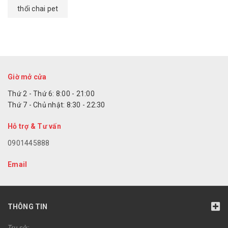
thổi chai pet
Giờ mở cửa
Thứ 2 - Thứ 6: 8:00 - 21:00
Thứ 7 - Chủ nhật: 8:30 - 22:30
Hỗ trợ & Tư vấn
0901445888
Email
THÔNG TIN
Trụ sở: