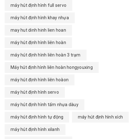
máy hút định hình full servo
máy hút định hình khay nhựa
may hut dinh hinh lien hoan
máy hút định hình liên hoàn
máy hút định hình liên hoàn 3 trạm
Máy hút định hình liên hoàn hongyouxing
máy hút định hình liên hoàon
máy hút định hình servo
máy hút định hình tấm nhựa dàuy
máy hút định hình tự động
máy hút định hình xích
máy hút định hình xilanh