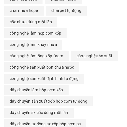
chai nhựa hdpe
chai pet tự động
cốc nhựa dùng một lần
công nghệ làm hộp cơm xốp
công nghệ làm khay nhựa
công nghệ làm ống xốp foam
công nghệ sản xuất
công nghệ sản xuất bồn chứa nước
công nghệ sản xuất định hình tự động
dây chuyền làm hộp cơm xốp
dây chuyền sản xuất xốp hộp cơm tự động
dây chuyền sx cốc dùng một lần
dây chuyền tự động sx xốp hộp cơm ps