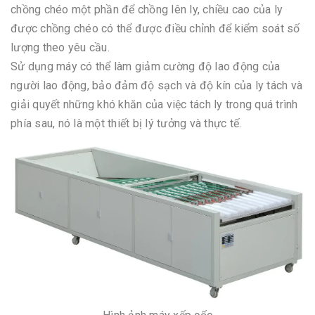
chồng chéo một phần để chồng lên ly, chiều cao của ly
được chồng chéo có thể được điều chỉnh để kiểm soát số
lượng theo yêu cầu.
Sử dụng máy có thể làm giảm cường độ lao động của
người lao động, bảo đảm độ sạch và độ kín của ly tách và
giải quyết những khó khăn của việc tách ly trong quá trình
phía sau, nó là một thiết bị lý tưởng và thực tế.