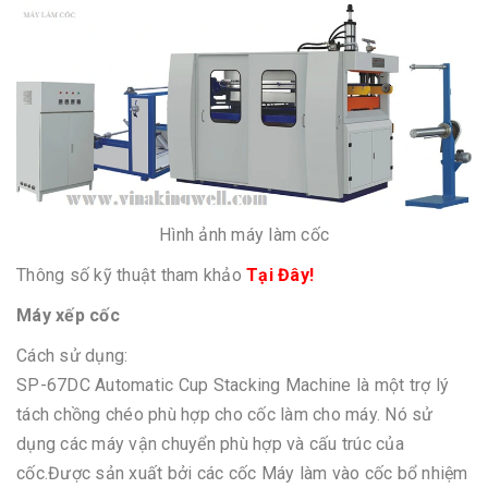
Hình ảnh máy làm cốc
Thông số kỹ thuật tham khảo
Tại Đây!
Máy xếp cốc
Cách sử dụng:
SP-67DC Automatic Cup Stacking Machine là một trợ lý
tách chồng chéo phù hợp cho cốc làm cho máy. Nó sử
dụng các máy vận chuyển phù hợp và cấu trúc của
cốc.Được sản xuất bởi các cốc Máy làm vào cốc bổ nhiệm