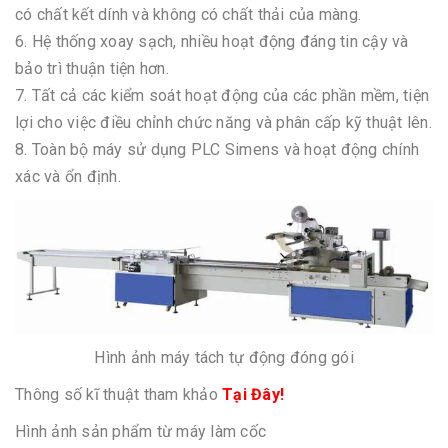
có chất kết dính và không có chất thải của màng.
6. Hệ thống xoay sạch, nhiều hoạt động đáng tin cậy và
bảo trì thuận tiện hơn.
7. Tất cả các kiểm soát hoạt động của các phần mềm, tiện
lợi cho việc điều chỉnh chức năng và phân cấp kỹ thuật lên.
8. Toàn bộ máy sử dụng PLC Simens và hoạt động chính
xác và ổn định.
Hình ảnh máy tách tự động đóng gói
Thông số kĩ thuật tham khảo
Tại Đây!
Hình ảnh sản phẩm từ máy làm cốc