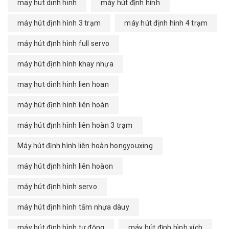
may hut dinh hinh
máy hút định hình
máy hút định hình 3 trạm
máy hút định hình 4 trạm
máy hút định hình full servo
máy hút định hình khay nhựa
may hut dinh hinh lien hoan
máy hút định hình liên hoàn
máy hút định hình liên hoàn 3 trạm
Máy hút định hình liên hoàn hongyouxing
máy hút định hình liên hoàon
máy hút định hình servo
máy hút định hình tấm nhựa dàuy
máy hút định hình tự động
máy hút định hình xích