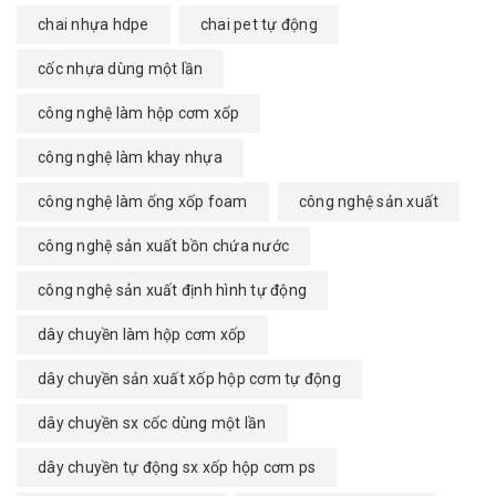
chai nhựa hdpe
chai pet tự động
cốc nhựa dùng một lần
công nghệ làm hộp cơm xốp
công nghệ làm khay nhựa
công nghệ làm ống xốp foam
công nghệ sản xuất
công nghệ sản xuất bồn chứa nước
công nghệ sản xuất định hình tự động
dây chuyền làm hộp cơm xốp
dây chuyền sản xuất xốp hộp cơm tự động
dây chuyền sx cốc dùng một lần
dây chuyền tự động sx xốp hộp cơm ps