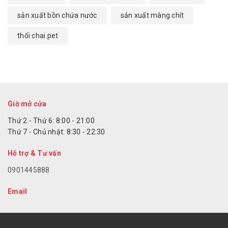
sản xuất bồn chứa nước
sản xuất màng chít
thổi chai pet
Giờ mở cửa
Thứ 2 - Thứ 6: 8:00 - 21:00
Thứ 7 - Chủ nhật: 8:30 - 22:30
Hỗ trợ & Tư vấn
0901445888
Email