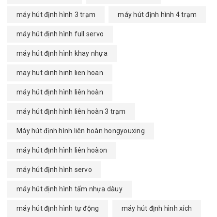
máy hút định hình 3 trạm
máy hút định hình 4 trạm
máy hút định hình full servo
máy hút định hình khay nhựa
may hut dinh hinh lien hoan
máy hút định hình liên hoàn
máy hút định hình liên hoàn 3 trạm
Máy hút định hình liên hoàn hongyouxing
máy hút định hình liên hoàon
máy hút định hình servo
máy hút định hình tấm nhựa dàuy
máy hút định hình tự động
máy hút định hình xích