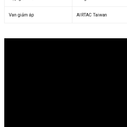
Van giảm áp
AIRTAC Taiwan