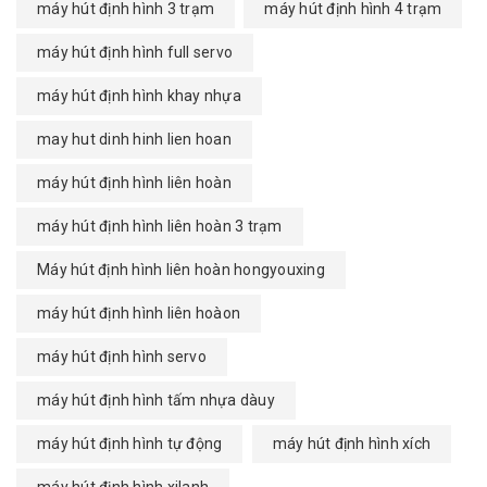
máy hút định hình 3 trạm
máy hút định hình 4 trạm
máy hút định hình full servo
máy hút định hình khay nhựa
may hut dinh hinh lien hoan
máy hút định hình liên hoàn
máy hút định hình liên hoàn 3 trạm
Máy hút định hình liên hoàn hongyouxing
máy hút định hình liên hoàon
máy hút định hình servo
máy hút định hình tấm nhựa dàuy
máy hút định hình tự động
máy hút định hình xích
máy hút định hình xilanh