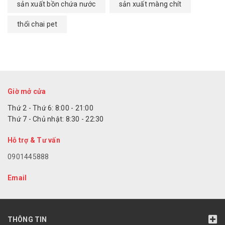
sản xuất bồn chứa nước
sản xuất màng chít
thổi chai pet
Giờ mở cửa
Thứ 2 - Thứ 6: 8:00 - 21:00
Thứ 7 - Chủ nhật: 8:30 - 22:30
Hỗ trợ & Tư vấn
0901445888
Email
THÔNG TIN