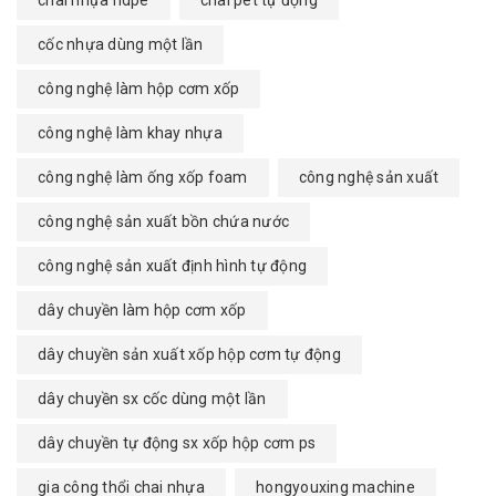
cốc nhựa dùng một lần
công nghệ làm hộp cơm xốp
công nghệ làm khay nhựa
công nghệ làm ống xốp foam
công nghệ sản xuất
công nghệ sản xuất bồn chứa nước
công nghệ sản xuất định hình tự động
dây chuyền làm hộp cơm xốp
dây chuyền sản xuất xốp hộp cơm tự động
dây chuyền sx cốc dùng một lần
dây chuyền tự động sx xốp hộp cơm ps
gia công thổi chai nhựa
hongyouxing machine