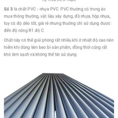
Số 3
là chất PVC - nhựa PVC. PVC thường có trong áo
mưa thông thường, vật liệu xây dựng, đồ nhựa, hộp nhựa,
tuy có độ dẻo tốt, giá rẻ nhưng thường chỉ sử dụng được
đến độ nóng 81 độ C.
Chất này có thể giải phóng rất nhiều khi ở nhiệt độ cao nên
hiếm khi dùng làm bao bì sản phẩm, đồng thời cũng rất
khó làm sạch và không thể tái sử dụng.