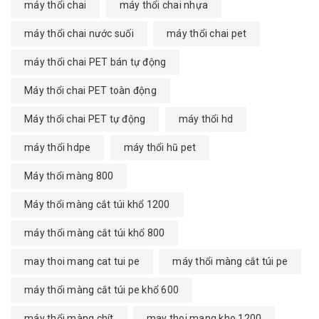
máy thổi chai
máy thổi chai nhựa
máy thổi chai nước suối
máy thổi chai pet
máy thổi chai PET bán tự động
Máy thổi chai PET toàn động
Máy thổi chai PET tự động
máy thổi hd
máy thổi hdpe
máy thổi hũ pet
Máy thổi màng 800
Máy thổi màng cắt túi khổ 1200
máy thổi màng cắt túi khổ 800
may thoi mang cat tui pe
máy thổi màng cắt túi pe
máy thổi màng cắt túi pe khổ 600
máy thổi màng chít
may thoi mang kho 1200