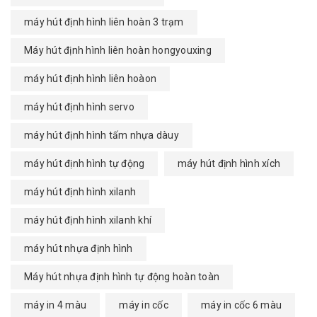
máy hút định hình liên hoàn 3 trạm
Máy hút định hình liên hoàn hongyouxing
máy hút định hình liên hoàon
máy hút định hình servo
máy hút định hình tấm nhựa dàuy
máy hút định hình tự động
máy hút định hình xích
máy hút định hình xilanh
máy hút định hình xilanh khí
máy hút nhựa định hình
Máy hút nhựa định hình tự động hoàn toàn
máy in 4 màu
máy in cốc
máy in cốc 6 màu