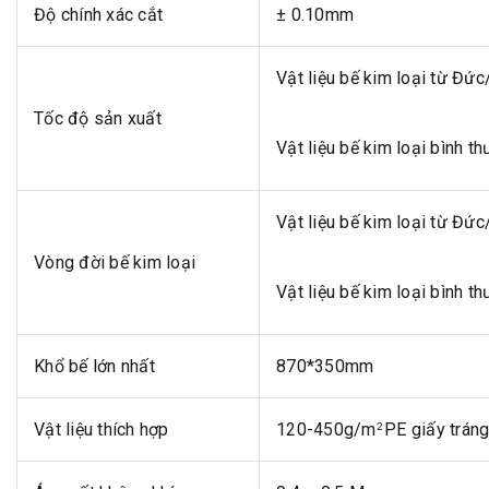
Độ chính xác cắt
± 0.10mm
Vật liệu bế kim loại từ Đứ
Tốc độ sản xuất
Vật liệu bế kim loại bình t
Vật liệu bế kim loại từ Đức
Vòng đời bế kim loại
Vật liệu bế kim loại bình th
Khổ bế lớn nhất
870*350mm
Vật liệu thích hợp
120-450g/m
PE giấy tráng
2