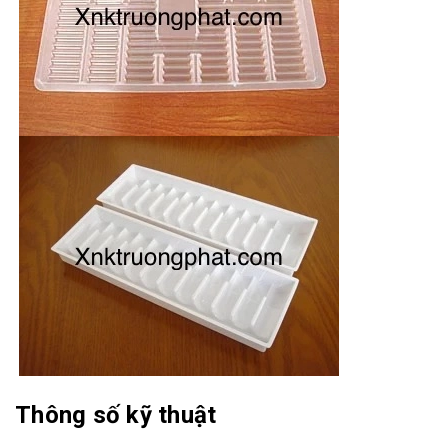
Thông số kỹ thuật