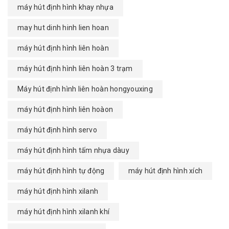
máy hút định hình khay nhựa
may hut dinh hinh lien hoan
máy hút định hình liên hoàn
máy hút định hình liên hoàn 3 trạm
Máy hút định hình liên hoàn hongyouxing
máy hút định hình liên hoàon
máy hút định hình servo
máy hút định hình tấm nhựa dàuy
máy hút định hình tự động
máy hút định hình xích
máy hút định hình xilanh
máy hút định hình xilanh khí