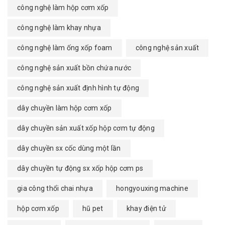
công nghệ làm hộp cơm xốp
công nghệ làm khay nhựa
công nghệ làm ống xốp foam
công nghệ sản xuất
công nghệ sản xuất bồn chứa nước
công nghệ sản xuất định hình tự động
dây chuyền làm hộp cơm xốp
dây chuyền sản xuất xốp hộp cơm tự động
dây chuyền sx cốc dùng một lần
dây chuyền tự động sx xốp hộp cơm ps
gia công thổi chai nhựa
hongyouxing machine
hộp cơm xốp
hũ pet
khay điện tử