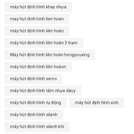
máy hút định hình khay nhựa
may hut dinh hinh lien hoan
máy hút định hình liên hoàn
máy hút định hình liên hoàn 3 trạm
Máy hút định hình liên hoàn hongyouxing
máy hút định hình liên hoàon
máy hút định hình servo
máy hút định hình tấm nhựa dàuy
máy hút định hình tự động
máy hút định hình xích
máy hút định hình xilanh
máy hút định hình xilanh khí