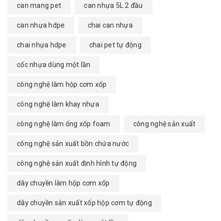
can mang pet
can nhựa 5L 2 đầu
can nhựa hdpe
chai can nhựa
chai nhựa hdpe
chai pet tự động
cốc nhựa dùng một lần
công nghệ làm hộp cơm xốp
công nghệ làm khay nhựa
công nghệ làm ống xốp foam
công nghệ sản xuất
công nghệ sản xuất bồn chứa nước
công nghệ sản xuất định hình tự động
dây chuyền làm hộp cơm xốp
dây chuyền sản xuất xốp hộp cơm tự động