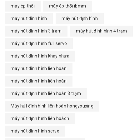
may ép thổi
máy ép thổi ibmm
may hut dinh hinh
máy hút định hình
máy hút định hình 3 trạm
máy hút định hình 4 trạm
máy hút định hình full servo
máy hút định hình khay nhựa
may hut dinh hinh lien hoan
máy hút định hình liên hoàn
máy hút định hình liên hoàn 3 trạm
Máy hút định hình liên hoàn hongyouxing
máy hút định hình liên hoàon
máy hút định hình servo