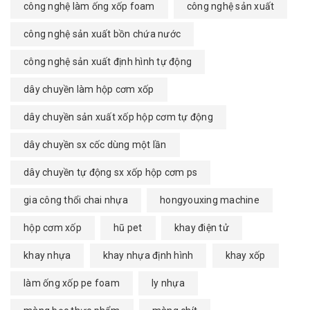
công nghệ làm ống xốp foam
công nghệ sản xuất
công nghệ sản xuất bồn chứa nước
công nghệ sản xuất định hình tự động
dây chuyền làm hộp cơm xốp
dây chuyền sản xuất xốp hộp cơm tự động
dây chuyền sx cốc dùng một lần
dây chuyền tự động sx xốp hộp cơm ps
gia công thổi chai nhựa
hongyouxing machine
hộp cơm xốp
hũ pet
khay điện tử
khay nhựa
khay nhựa định hình
khay xốp
làm ống xốp pe foam
ly nhựa