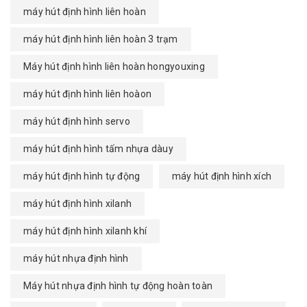
máy hút định hình liên hoàn
máy hút định hình liên hoàn 3 trạm
Máy hút định hình liên hoàn hongyouxing
máy hút định hình liên hoàon
máy hút định hình servo
máy hút định hình tấm nhựa dàuy
máy hút định hình tự động
máy hút định hình xích
máy hút định hình xilanh
máy hút định hình xilanh khí
máy hút nhựa định hình
Máy hút nhựa định hình tự động hoàn toàn