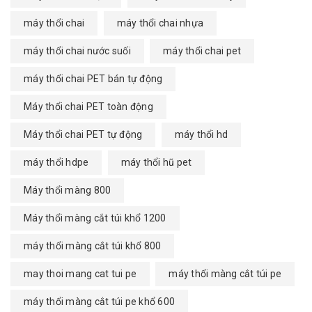
máy thổi chai
máy thổi chai nhựa
máy thổi chai nước suối
máy thổi chai pet
máy thổi chai PET bán tự động
Máy thổi chai PET toàn động
Máy thổi chai PET tự động
máy thổi hd
máy thổi hdpe
máy thổi hũ pet
Máy thổi màng 800
Máy thổi màng cắt túi khổ 1200
máy thổi màng cắt túi khổ 800
may thoi mang cat tui pe
máy thổi màng cắt túi pe
máy thổi màng cắt túi pe khổ 600