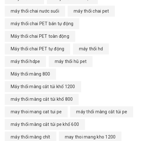
máy thổi chai nước suối
máy thổi chai pet
máy thổi chai PET bán tự động
Máy thổi chai PET toàn động
Máy thổi chai PET tự động
máy thổi hd
máy thổi hdpe
máy thổi hũ pet
Máy thổi màng 800
Máy thổi màng cắt túi khổ 1200
máy thổi màng cắt túi khổ 800
may thoi mang cat tui pe
máy thổi màng cắt túi pe
máy thổi màng cắt túi pe khổ 600
máy thổi màng chít
may thoi mang kho 1200