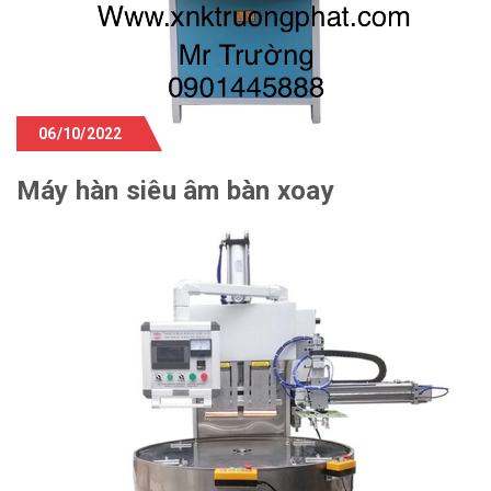
06/10/2022
Máy hàn siêu âm bàn xoay