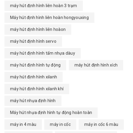
máy hút định hình liên hoàn 3 trạm
Máy hút định hình liên hoàn hongyouxing
máy hút định hình liên hoàon
máy hút định hình servo
máy hút định hình tấm nhựa dàuy
máy hút định hình tự động
máy hút định hình xích
máy hút định hình xilanh
máy hút định hình xilanh khí
máy hút nhựa định hình
Máy hút nhựa định hình tự động hoàn toàn
máy in 4 màu
máy in cốc
máy in cốc 6 màu