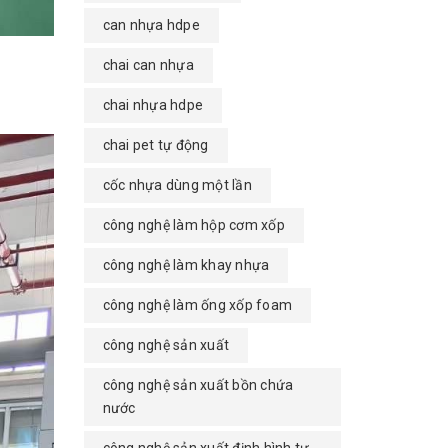
can nhựa hdpe
chai can nhựa
chai nhựa hdpe
chai pet tự động
cốc nhựa dùng một lần
công nghệ làm hộp cơm xốp
công nghệ làm khay nhựa
công nghệ làm ống xốp foam
công nghệ sản xuất
công nghệ sản xuất bồn chứa
nước