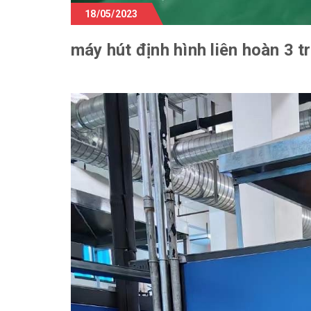
18/05/2023
máy hút định hình liên hoàn 3 