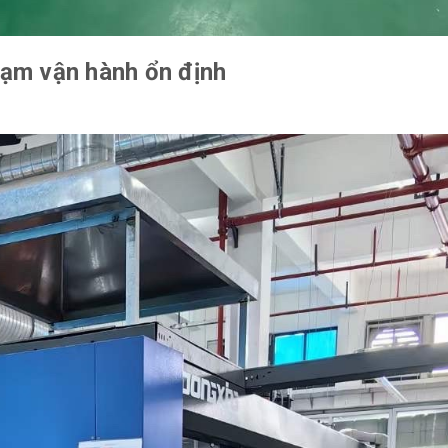
trạm vận hành ổn định