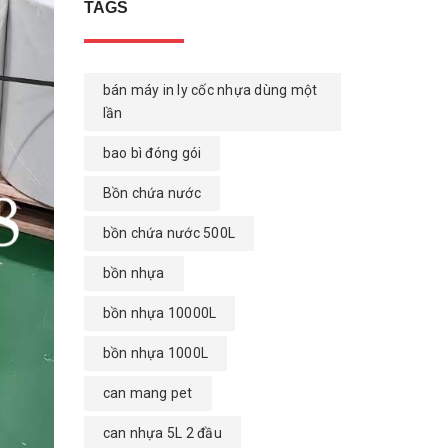
TAGS
bán máy in ly cốc nhựa dùng một
lần
bao bì đóng gói
Bồn chứa nước
bồn chứa nước 500L
bồn nhựa
bồn nhựa 10000L
bồn nhựa 1000L
can mang pet
can nhựa 5L 2 đầu