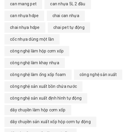
can mang pet
can nhựa 5L 2 đầu
can nhựa hdpe
chai can nhựa
chai nhựa hdpe
chai pet tự động
cốc nhựa dùng một lần
công nghệ làm hộp cơm xốp
công nghệ làm khay nhựa
công nghệ làm ống xốp foam
công nghệ sản xuất
công nghệ sản xuất bồn chứa nước
công nghệ sản xuất định hình tự động
dây chuyền làm hộp cơm xốp
dây chuyền sản xuất xốp hộp cơm tự động