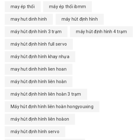
may ép thổi
máy ép thổi ibmm
may hut dinh hinh
máy hút định hình
máy hút định hình 3 trạm
máy hút định hình 4 trạm
máy hút định hình full servo
máy hút định hình khay nhựa
may hut dinh hinh lien hoan
máy hút định hình liên hoàn
máy hút định hình liên hoàn 3 trạm
Máy hút định hình liên hoàn hongyouxing
máy hút định hình liên hoàon
máy hút định hình servo