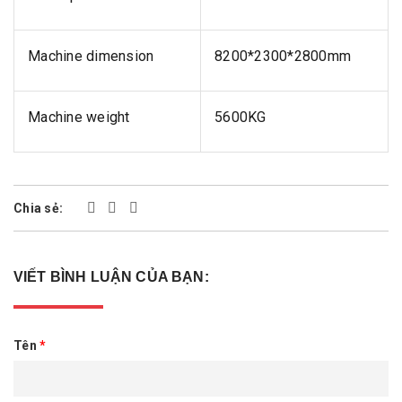
Machine dimension
8200*2300*2800mm
Machine weight
5600KG
Chia sẻ:
VIẾT BÌNH LUẬN CỦA BẠN:
Tên
*