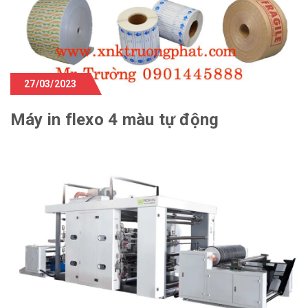
27/03/2023
Máy in flexo 4 màu tự động