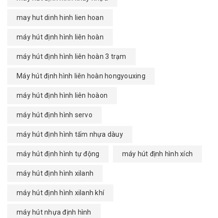
may hut dinh hinh lien hoan
máy hút định hình liên hoàn
máy hút định hình liên hoàn 3 trạm
Máy hút định hình liên hoàn hongyouxing
máy hút định hình liên hoàon
máy hút định hình servo
máy hút định hình tấm nhựa dàuy
máy hút định hình tự động
máy hút định hình xích
máy hút định hình xilanh
máy hút định hình xilanh khí
máy hút nhựa định hình