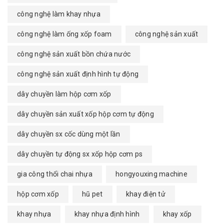
công nghệ làm khay nhựa
công nghệ làm ống xốp foam
công nghệ sản xuất
công nghệ sản xuất bồn chứa nước
công nghệ sản xuất định hình tự động
dây chuyền làm hộp cơm xốp
dây chuyền sản xuất xốp hộp cơm tự động
dây chuyền sx cốc dùng một lần
dây chuyền tự động sx xốp hộp cơm ps
gia công thổi chai nhựa
hongyouxing machine
hộp cơm xốp
hũ pet
khay điện tử
khay nhựa
khay nhựa định hình
khay xốp