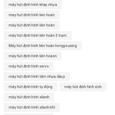
máy hút định hình khay nhựa
may hut dinh hinh lien hoan
máy hút định hình liên hoàn
máy hút định hình liên hoàn 3 trạm
Máy hút định hình liên hoàn hongyouxing
máy hút định hình liên hoàon
máy hút định hình servo
máy hút định hình tấm nhựa dàuy
máy hút định hình tự động
máy hút định hình xích
máy hút định hình xilanh
máy hút định hình xilanh khí