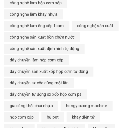
công nghệ làm hộp cơm xốp
công nghệ làm khay nhựa
công nghệ làm ống xốp foam
công nghệ sản xuất
công nghệ sản xuất bồn chứa nước
công nghệ sản xuất định hình tự động
dây chuyền làm hộp cơm xốp
dây chuyền sản xuất xốp hộp cơm tự động
dây chuyền sx cốc dùng một lần
dây chuyền tự động sx xốp hộp cơm ps
gia công thổi chai nhựa
hongyouxing machine
hộp cơm xốp
hũ pet
khay điện tử