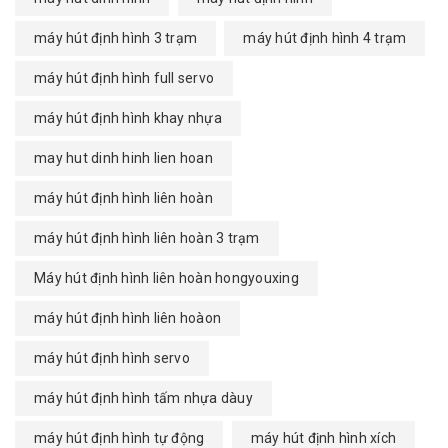
máy hút định hình 3 trạm
máy hút định hình 4 trạm
máy hút định hình full servo
máy hút định hình khay nhựa
may hut dinh hinh lien hoan
máy hút định hình liên hoàn
máy hút định hình liên hoàn 3 trạm
Máy hút định hình liên hoàn hongyouxing
máy hút định hình liên hoàon
máy hút định hình servo
máy hút định hình tấm nhựa dàuy
máy hút định hình tự động
máy hút định hình xích