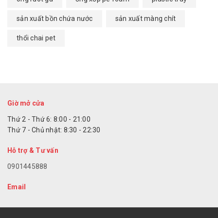
sản xuất bồn chứa nước
sản xuất màng chít
thổi chai pet
Giờ mở cửa
Thứ 2 - Thứ 6: 8:00 - 21:00
Thứ 7 - Chủ nhật: 8:30 - 22:30
Hỗ trợ & Tư vấn
0901445888
Email