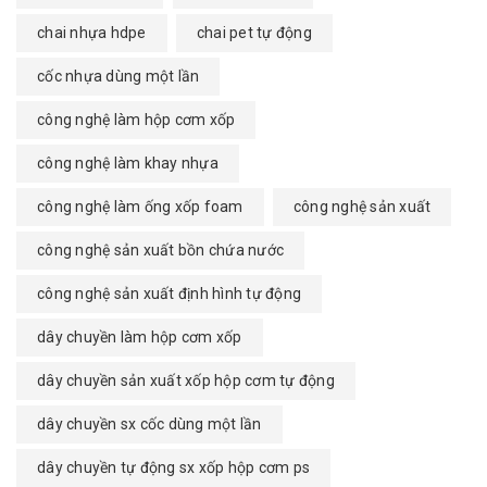
chai nhựa hdpe
chai pet tự động
cốc nhựa dùng một lần
công nghệ làm hộp cơm xốp
công nghệ làm khay nhựa
công nghệ làm ống xốp foam
công nghệ sản xuất
công nghệ sản xuất bồn chứa nước
công nghệ sản xuất định hình tự động
dây chuyền làm hộp cơm xốp
dây chuyền sản xuất xốp hộp cơm tự động
dây chuyền sx cốc dùng một lần
dây chuyền tự động sx xốp hộp cơm ps