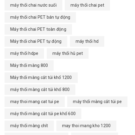
máy thổi chai nước suối
máy thổi chai pet
máy thổi chai PET bán tự động
Máy thổi chai PET toàn động
Máy thổi chai PET tự động
máy thổi hd
máy thổi hdpe
máy thổi hũ pet
Máy thổi màng 800
Máy thổi màng cắt túi khổ 1200
máy thổi màng cắt túi khổ 800
may thoi mang cat tui pe
máy thổi màng cắt túi pe
máy thổi màng cắt túi pe khổ 600
máy thổi màng chít
may thoi mang kho 1200