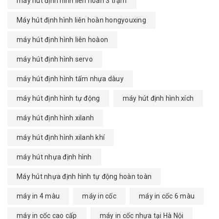
máy hút định hình liên hoàn 3 trạm
Máy hút định hình liên hoàn hongyouxing
máy hút định hình liên hoàon
máy hút định hình servo
máy hút định hình tấm nhựa dàuy
máy hút định hình tự động
máy hút định hình xích
máy hút định hình xilanh
máy hút định hình xilanh khí
máy hút nhựa định hình
Máy hút nhựa định hình tự động hoàn toàn
máy in 4 màu
máy in cốc
máy in cốc 6 màu
máy in cốc cao cấp
máy in cốc nhựa tại Hà Nội