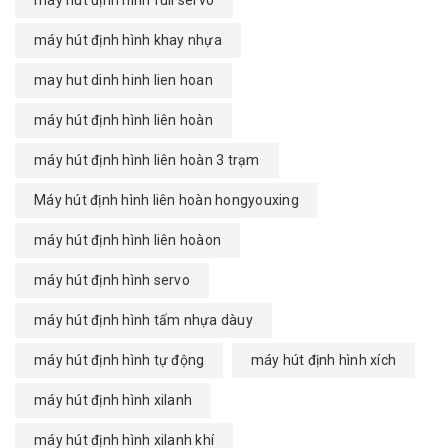
máy hút định hình full servo
máy hút định hình khay nhựa
may hut dinh hinh lien hoan
máy hút định hình liên hoàn
máy hút định hình liên hoàn 3 trạm
Máy hút định hình liên hoàn hongyouxing
máy hút định hình liên hoàon
máy hút định hình servo
máy hút định hình tấm nhựa dàuy
máy hút định hình tự động
máy hút định hình xích
máy hút định hình xilanh
máy hút định hình xilanh khí