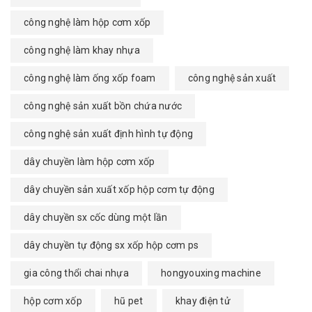
công nghệ làm hộp cơm xốp
công nghệ làm khay nhựa
công nghệ làm ống xốp foam
công nghệ sản xuất
công nghệ sản xuất bồn chứa nước
công nghệ sản xuất định hình tự động
dây chuyền làm hộp cơm xốp
dây chuyền sản xuất xốp hộp cơm tự động
dây chuyền sx cốc dùng một lần
dây chuyền tự động sx xốp hộp cơm ps
gia công thổi chai nhựa
hongyouxing machine
hộp cơm xốp
hũ pet
khay điện tử