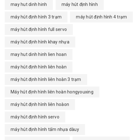
may hut dinh hinh
máy hút định hình
máy hút định hình 3 trạm
máy hút định hình 4 trạm
máy hút định hình full servo
máy hút định hình khay nhựa
may hut dinh hinh lien hoan
máy hút định hình liên hoàn
máy hút định hình liên hoàn 3 trạm
Máy hút định hình liên hoàn hongyouxing
máy hút định hình liên hoàon
máy hút định hình servo
máy hút định hình tấm nhựa dàuy