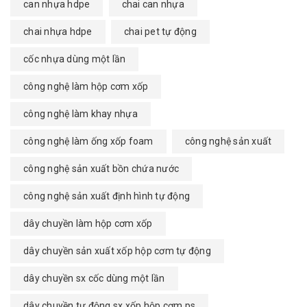
can nhựa hdpe
chai can nhựa
chai nhựa hdpe
chai pet tự động
cốc nhựa dùng một lần
công nghệ làm hộp cơm xốp
công nghệ làm khay nhựa
công nghệ làm ống xốp foam
công nghệ sản xuất
công nghệ sản xuất bồn chứa nước
công nghệ sản xuất định hình tự động
dây chuyền làm hộp cơm xốp
dây chuyền sản xuất xốp hộp cơm tự động
dây chuyền sx cốc dùng một lần
dây chuyền tự động sx xốp hộp cơm ps