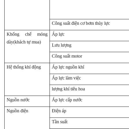
Công suất điện cơ bơm thủy lực
Khống chế mỏng
Áp lực
dày(khách tự mua)
Lưu lượng
Công suất motor
Hệ thống khí động
Áp lực nguồn khí
Áp lực làm việc
lượng khí tiêu hoa
Nguồn nước
Áp lực cấp nước
Nguồn điện
Điện áp
Tần suất