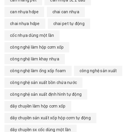
can nhựa hdpe
chai can nhựa
chai nhựa hdpe
chai pet tự động
cốc nhựa dùng một lần
công nghệ làm hộp cơm xốp
công nghệ làm khay nhựa
công nghệ làm ống xốp foam
công nghệ sản xuất
công nghệ sản xuất bồn chứa nước
công nghệ sản xuất định hình tự động
dây chuyền làm hộp cơm xốp
dây chuyền sản xuất xốp hộp cơm tự động
dây chuyền sx cốc dùng một lần