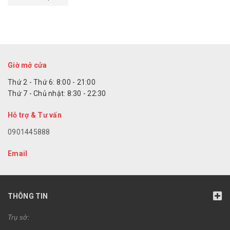
Giờ mở cửa
Thứ 2 - Thứ 6: 8:00 - 21:00
Thứ 7 - Chủ nhật: 8:30 - 22:30
Hỗ trợ & Tư vấn
0901445888
Email
THÔNG TIN
Trụ sở: