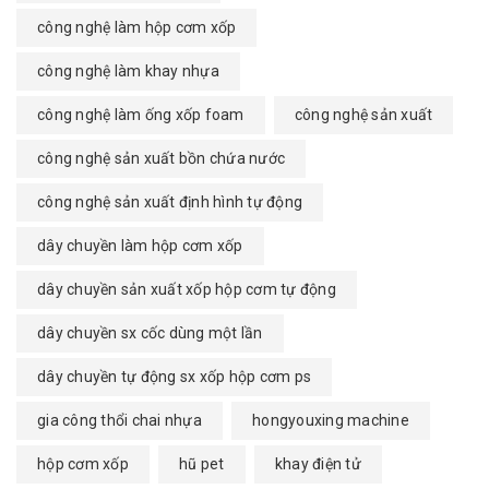
công nghệ làm hộp cơm xốp
công nghệ làm khay nhựa
công nghệ làm ống xốp foam
công nghệ sản xuất
công nghệ sản xuất bồn chứa nước
công nghệ sản xuất định hình tự động
dây chuyền làm hộp cơm xốp
dây chuyền sản xuất xốp hộp cơm tự động
dây chuyền sx cốc dùng một lần
dây chuyền tự động sx xốp hộp cơm ps
gia công thổi chai nhựa
hongyouxing machine
hộp cơm xốp
hũ pet
khay điện tử