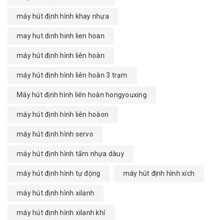
máy hút định hình khay nhựa
may hut dinh hinh lien hoan
máy hút định hình liên hoàn
máy hút định hình liên hoàn 3 trạm
Máy hút định hình liên hoàn hongyouxing
máy hút định hình liên hoàon
máy hút định hình servo
máy hút định hình tấm nhựa dàuy
máy hút định hình tự động
máy hút định hình xích
máy hút định hình xilanh
máy hút định hình xilanh khí