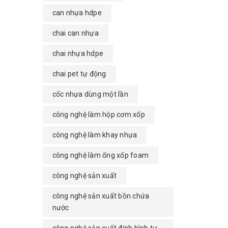
can nhựa hdpe
chai can nhựa
chai nhựa hdpe
chai pet tự động
cốc nhựa dùng một lần
công nghệ làm hộp cơm xốp
công nghệ làm khay nhựa
công nghệ làm ống xốp foam
công nghệ sản xuất
công nghệ sản xuất bồn chứa
nước