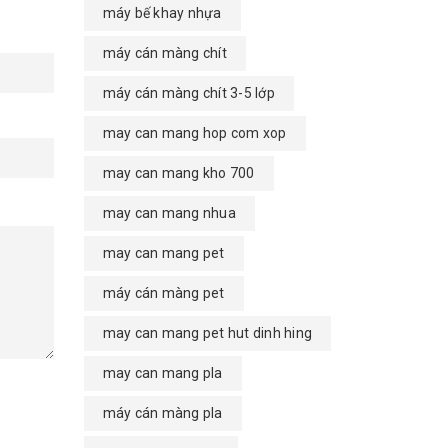
máy bế khay nhựa
máy cán màng chít
máy cán màng chít 3-5 lớp
may can mang hop com xop
may can mang kho 700
may can mang nhua
may can mang pet
máy cán màng pet
may can mang pet hut dinh hing
may can mang pla
máy cán màng pla